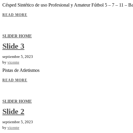
Césped Sintético de uso Profesional y Amateur Fútbol 5 – 7 – 11 – B
READ MORE
SLIDER HOME
Slide 3
septiembre 5, 2023
by
vicente
Pistas de Atletismos
READ MORE
SLIDER HOME
Slide 2
septiembre 5, 2023
by
vicente