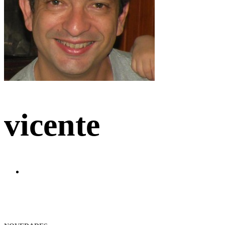
vicente