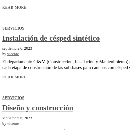
READ MORE
SERVICIOS
Instalación de césped sintético
septiembre 6, 2023
by
vicente
El departamento CI&M (Construcción, Instalación y Mantenimiento) d
cada etapa de construcción de las sub-bases para canchas con césped s
READ MORE
SERVICIOS
Diseño y construcción
septiembre 6, 2023
by
vicente