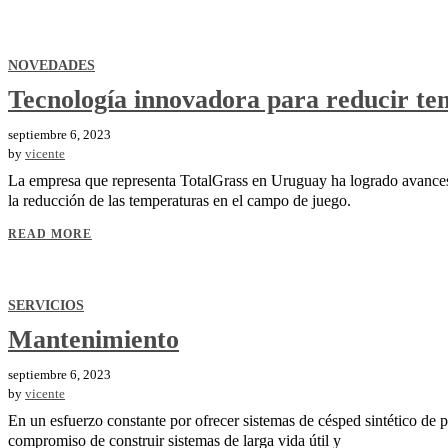
NOVEDADES
Tecnología innovadora para reducir t
septiembre 6, 2023
by
vicente
La empresa que representa TotalGrass en Uruguay ha logrado avance
la reducción de las temperaturas en el campo de juego.
READ MORE
SERVICIOS
Mantenimiento
septiembre 6, 2023
by
vicente
En un esfuerzo constante por ofrecer sistemas de césped sintético de 
compromiso de construir sistemas de larga vida útil y