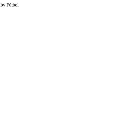
aby Fútbol