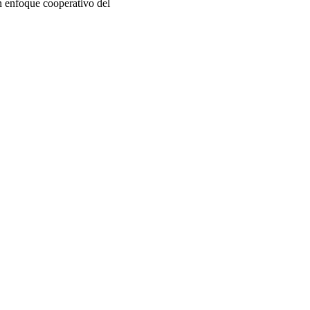
n enfoque cooperativo del