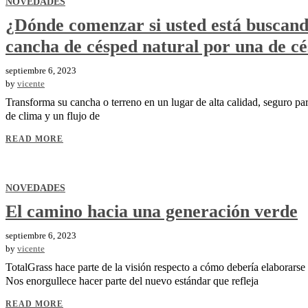
NOVEDADES
¿Dónde comenzar si usted está buscan
cancha de césped natural por una de cé
septiembre 6, 2023
by
vicente
Transforma su cancha o terreno en un lugar de alta calidad, seguro par
de clima y un flujo de
READ MORE
NOVEDADES
El camino hacia una generación verde
septiembre 6, 2023
by
vicente
TotalGrass hace parte de la visión respecto a cómo debería elaborarse
Nos enorgullece hacer parte del nuevo estándar que refleja
READ MORE