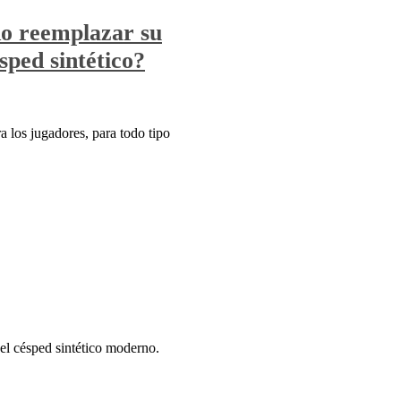
do reemplazar su
sped sintético?
a los jugadores, para todo tipo
 el césped sintético moderno.