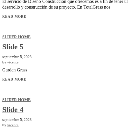
El servicio de Diseño-Construcción que ofrecemos es a fin de tener u
desarrollo y construcción de su proyecto. En TotalGrass nos
READ MORE
SLIDER HOME
Slide 5
septiembre 5, 2023
by
vicente
Garden Grass
READ MORE
SLIDER HOME
Slide 4
septiembre 5, 2023
by
vicente