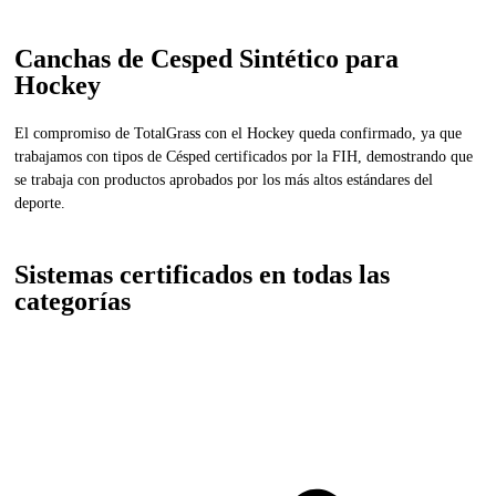
Canchas de Cesped Sintético para
Hockey
El compromiso de TotalGrass con el Hockey queda confirmado, ya que
trabajamos con tipos de Césped certificados por la FIH, demostrando que
se trabaja con productos aprobados por los más altos estándares del
deporte.
Sistemas certificados en todas las
categorías