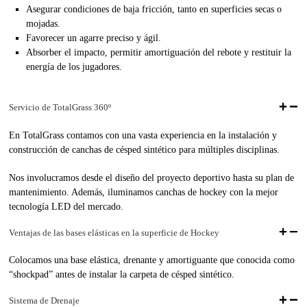
Asegurar condiciones de baja fricción, tanto en superficies secas o
mojadas.
Favorecer un agarre preciso y ágil.
Absorber el impacto, permitir amortiguación del rebote y restituir la
energía de los jugadores.
Servicio de TotalGrass 360º
En TotalGrass contamos con una vasta experiencia en la instalación y
construcción de canchas de césped sintético para múltiples disciplinas.
Nos involucramos desde el diseño del proyecto deportivo hasta su plan de
mantenimiento. Además, iluminamos canchas de hockey con la mejor
tecnología LED del mercado.
Ventajas de las bases elásticas en la superficie de Hockey
Colocamos una base elástica, drenante y amortiguante que conocida como
“shockpad” antes de instalar la carpeta de césped sintético.
Sistema de Drenaje