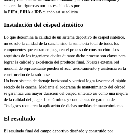
superen las rigurosas normas establecidas por
la
FIFA
,
FIHA
e
IRB
cuando así se solicita.
Instalación del césped sintético
Lo que determina la calidad de un sistema deportivo de césped sintético,
no es sólo la calidad de la cancha sino la sumatoria total de todos los
componentes que entran en juego en el proceso de construcción. Los
requisitos de los ingenieros civiles durante dicho proceso son claves para
lograr la calidad y excelencia del producto final. Nuestra extensa red
mundial de representante pueden ofrecer asesoramiento y asistencia en la
construcción de la sub-base.
Un buen sistema de drenaje horizontal y vertical logra favorece el rápido
secado de la cancha. Mediante el programa de mantenimiento del césped
se garantiza una mayor duración del césped sintético así como una mejora
de la calidad del juego. Los términos y condiciones de garantía de
Totalgrass requieren la aplicación de dichas medidas de mantenimiento.
El resultado
El resultado final del campo deportivo diseñado y construido por