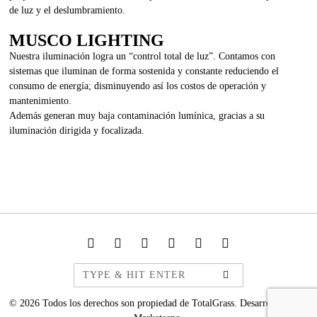
de luz y el deslumbramiento.
MUSCO LIGHTING
Nuestra iluminación logra un “control total de luz”. Contamos con
sistemas que iluminan de forma sostenida y constante reduciendo el
consumo de energía; disminuyendo así los costos de operación y
mantenimiento.
Además generan muy baja contaminación lumínica, gracias a su
iluminación dirigida y focalizada.
©
2026
Todos los derechos son propiedad de TotalGrass. Desarrollado por