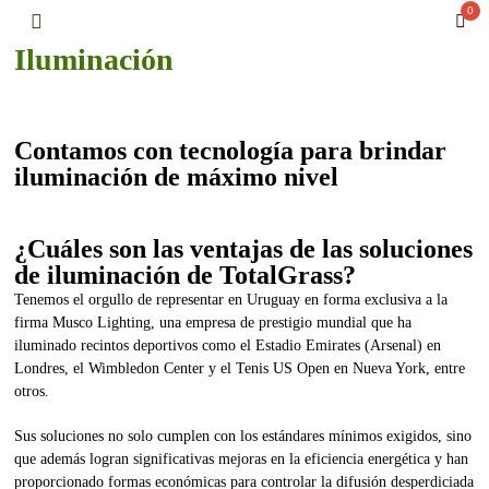
0
Iluminación
Contamos con tecnología para brindar
iluminación de máximo nivel
¿Cuáles son las ventajas de las soluciones
de iluminación de TotalGrass?
Tenemos el orgullo de representar en Uruguay en forma exclusiva a la
firma Musco Lighting, una empresa de prestigio mundial que ha
iluminado recintos deportivos como el Estadio Emirates (Arsenal) en
Londres, el Wimbledon Center y el Tenis US Open en Nueva York, entre
otros.
Sus soluciones no solo cumplen con los estándares mínimos exigidos, sino
que además logran significativas mejoras en la eficiencia energética y han
proporcionado formas económicas para controlar la difusión desperdiciada