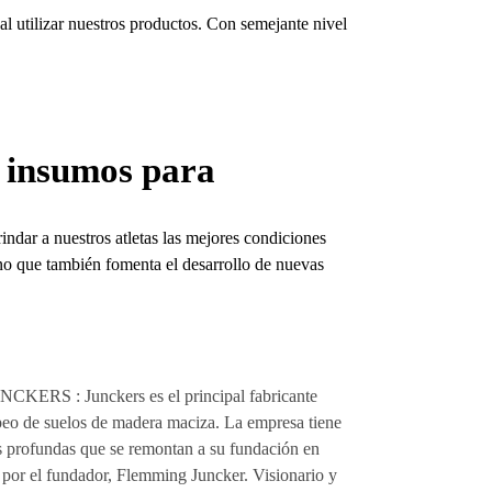
l utilizar nuestros productos. Con semejante nivel
 insumos para
ndar a nuestros atletas las mejores condiciones
ino que también fomenta el desarrollo de nuevas