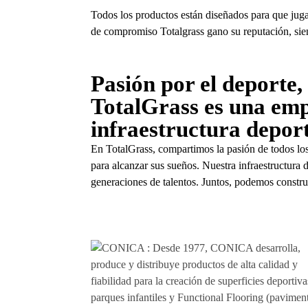
Todos los productos están diseñados para que juga
de compromiso Totalgrass gano su reputación, sie
Pasión por el deporte
TotalGrass es una em
infraestructura depor
En TotalGrass, compartimos la pasión de todos los
para alcanzar sus sueños. Nuestra infraestructura 
generaciones de talentos. Juntos, podemos construi