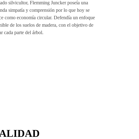
CALIDAD