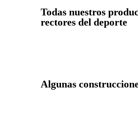
Todas nuestros product
rectores del deporte
Algunas construccione