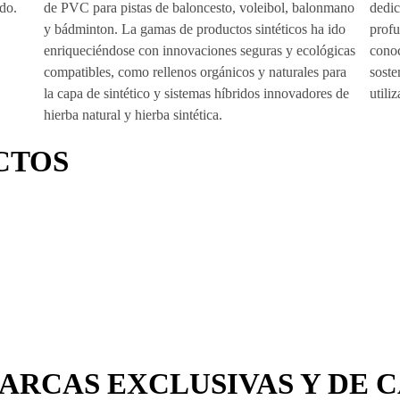
CTOS
RCAS EXCLUSIVAS Y DE 