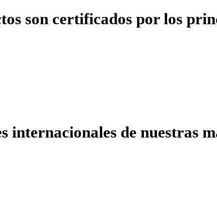
os son certificados por los pri
s internacionales de nuestras m