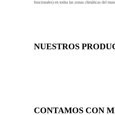
NUESTROS PRODU
CONTAMOS CON MA