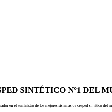
SPED SINTÉTICO Nº1 DEL 
dor en el suministro de los mejores sistemas de césped sintético del 