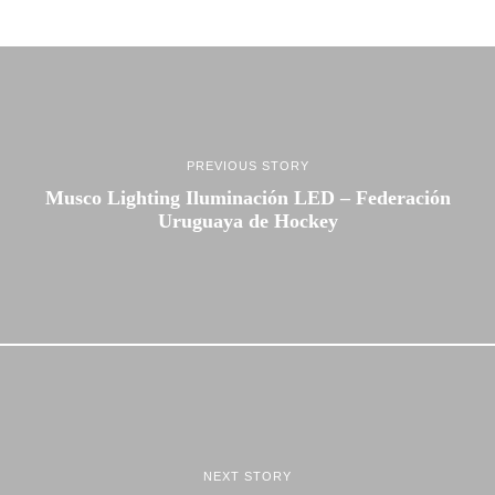
PREVIOUS STORY
Musco Lighting Iluminación LED – Federación
Uruguaya de Hockey
NEXT STORY