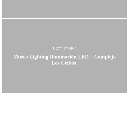
NEXT STORY
Musco Lighting Iluminación LED – Complejo
Los Ceibos.