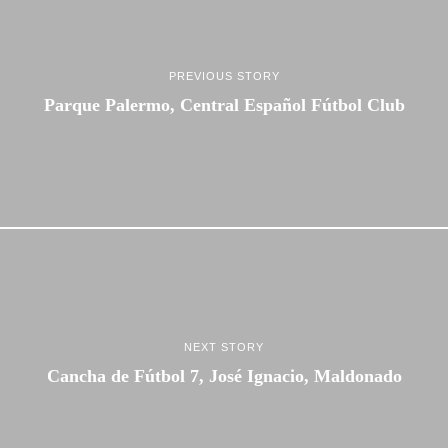
PREVIOUS STORY
Parque Palermo, Central Español Fútbol Club
NEXT STORY
Cancha de Fútbol 7, José Ignacio, Maldonado