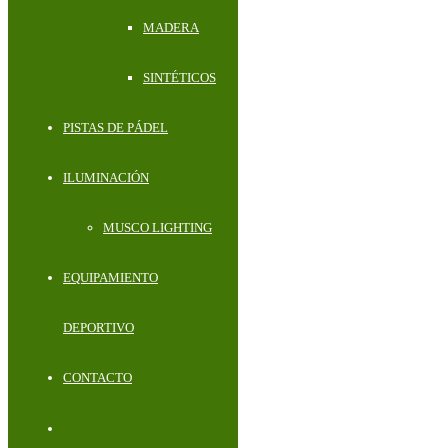
MADERA
SINTÉTICOS
PISTAS DE PÁDEL
ILUMINACIÓN
MUSCO LIGHTING
EQUIPAMIENTO
DEPORTIVO
CONTACTO