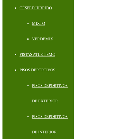
CÉSPED HÍBRIDO
MIXTO
VERDEMIX
PISTAS ATLETISMO
PISOS DEPORTIVOS
PISOS DEPORTIVOS
DE EXTERIOR
PISOS DEPORTIVOS
DE INTERIOR