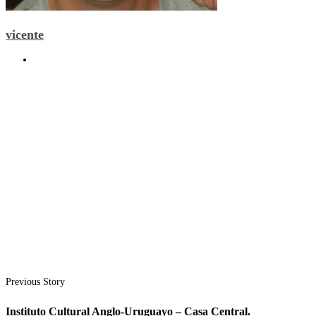
vicente
Previous Story
Instituto Cultural Anglo-Uruguayo – Casa Central.