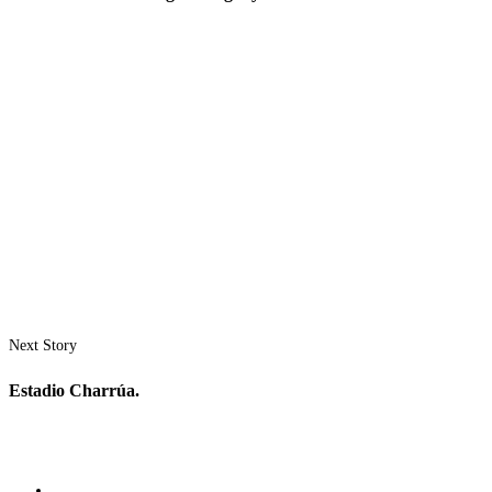
Next Story
Estadio Charrúa.