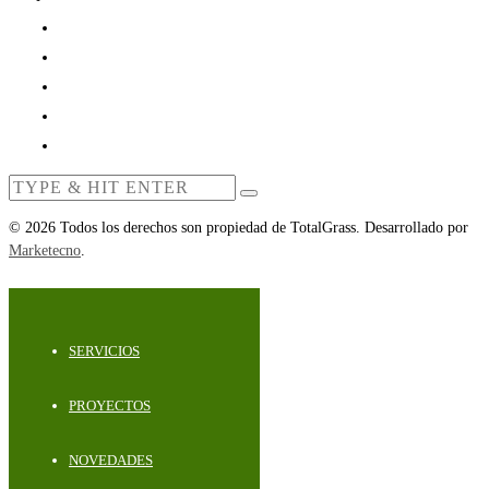
©
2026
Todos los derechos son propiedad de TotalGrass. Desarrollado por
Marketecno
.
SERVICIOS
PROYECTOS
NOVEDADES