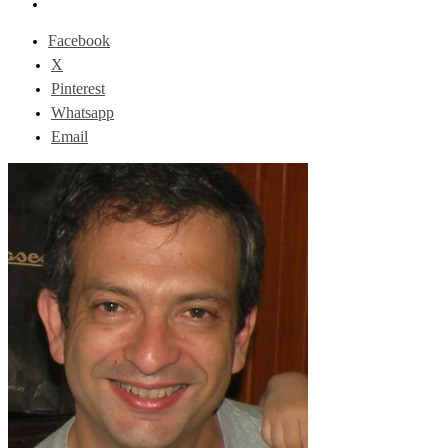
Facebook
X
Pinterest
Whatsapp
Email