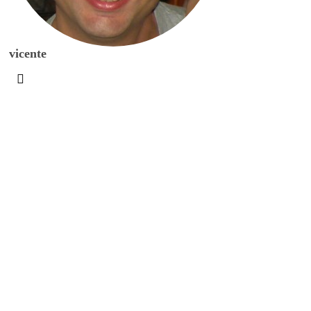
vicente