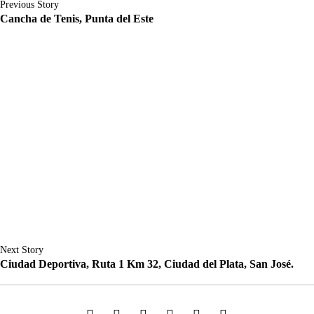
Previous Story
Cancha de Tenis, Punta del Este
Next Story
Ciudad Deportiva, Ruta 1 Km 32, Ciudad del Plata, San José.