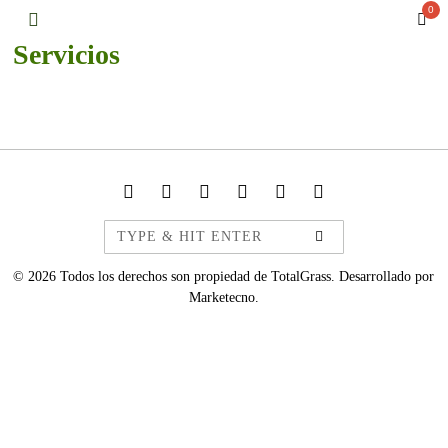
0
Servicios
©
2026
Todos los derechos son propiedad de TotalGrass. Desarrollado por
Marketecno
.